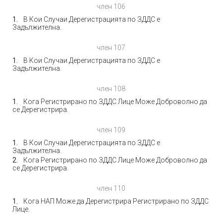
член 106
В Кои Случаи Дерегистрацията по ЗДДС е
Задължителна.
член 107
В Кои Случаи Дерегистрацията по ЗДДС е
Задължителна.
член 108
Кога Регистрирано по ЗДДС Лице Може Доброволно да
се Дерегистрира.
член 109
В Кои Случаи Дерегистрацията по ЗДДС е
Задължителна.
Кога Регистрирано по ЗДДС Лице Може Доброволно да
се Дерегистрира.
член 110
Кога НАП Може да Дерегистрира Регистрирано по ЗДДС
Лице.