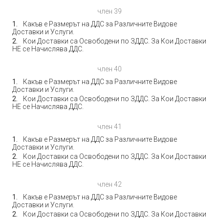
член 39
Какъв е Размерът на ДДС за Различните Видове
Доставки и Услуги.
Кои Доставки са Освободени по ЗДДС. За Кои Доставки
НЕ се Начислява ДДС.
член 40
Какъв е Размерът на ДДС за Различните Видове
Доставки и Услуги.
Кои Доставки са Освободени по ЗДДС. За Кои Доставки
НЕ се Начислява ДДС.
член 41
Какъв е Размерът на ДДС за Различните Видове
Доставки и Услуги.
Кои Доставки са Освободени по ЗДДС. За Кои Доставки
НЕ се Начислява ДДС.
член 42
Какъв е Размерът на ДДС за Различните Видове
Доставки и Услуги.
Кои Доставки са Освободени по ЗДДС. За Кои Доставки