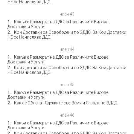
НЕ се Начислява ДДС.
член 43
Какъв е Размерът на ДДС за Различните Видове
Доставки и Услуги.
Кои Доставки са Освободени по ЗДДС. За Кои Доставки
НЕ се Начислява ДДС.
член 44
Какъв е Размерът на ДДС за Различните Видове
Доставки и Услуги.
Кои Доставки са Освободени по ЗДДС. За Кои Доставки
НЕ се Начислява ДДС.
член 45
Какъв е Размерът на ДДС за Различните Видове
Доставки и Услуги.
Как се Облагат Сделките със Земя и Сгради по ЗДДС.
член 46
Какъв е Размерът на ДДС за Различните Видове
Доставки и Услуги.
Кои Доставки са Освободени по ЗДДС. За Кои Доставки