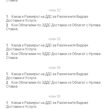
Ставка.
член 32
Какъв е Размерът на ДДС за Различните Видове
Доставки и Услуги.
Кои Облагаеми по ЗДДС Доставки се Облагат с Нулева
Ставка.
член 33
Какъв е Размерът на ДДС за Различните Видове
Доставки и Услуги.
Кои Облагаеми по ЗДДС Доставки се Облагат с Нулева
Ставка.
член 34
Какъв е Размерът на ДДС за Различните Видове
Доставки и Услуги.
Кои Облагаеми по ЗДДС Доставки се Облагат с Нулева
Ставка.
член 35
Какъв е Размерът на ДДС за Различните Видове
Доставки и Услуги.