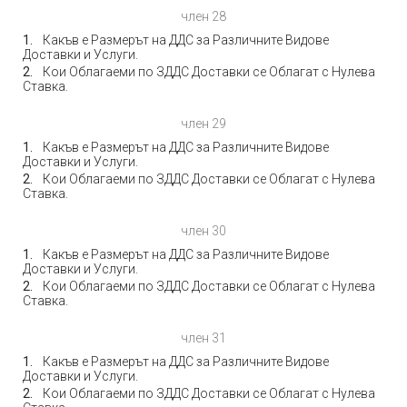
член 28
Какъв е Размерът на ДДС за Различните Видове
Доставки и Услуги.
Кои Облагаеми по ЗДДС Доставки се Облагат с Нулева
Ставка.
член 29
Какъв е Размерът на ДДС за Различните Видове
Доставки и Услуги.
Кои Облагаеми по ЗДДС Доставки се Облагат с Нулева
Ставка.
член 30
Какъв е Размерът на ДДС за Различните Видове
Доставки и Услуги.
Кои Облагаеми по ЗДДС Доставки се Облагат с Нулева
Ставка.
член 31
Какъв е Размерът на ДДС за Различните Видове
Доставки и Услуги.
Кои Облагаеми по ЗДДС Доставки се Облагат с Нулева