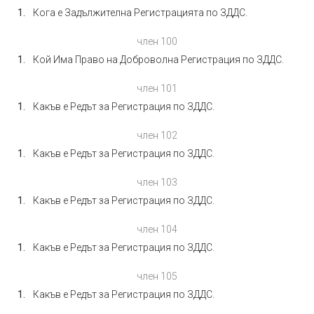
Кога е Задължителна Регистрацията по ЗДДС.
член 100
Кой Има Право на Доброволна Регистрация по ЗДДС.
член 101
Какъв е Редът за Регистрация по ЗДДС.
член 102
Какъв е Редът за Регистрация по ЗДДС.
член 103
Какъв е Редът за Регистрация по ЗДДС.
член 104
Какъв е Редът за Регистрация по ЗДДС.
член 105
Какъв е Редът за Регистрация по ЗДДС.