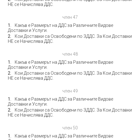
НЕ се Начислява ДДС.
член 47
Какъв е Размерът на ДДС за Различните Видове
Доставки и Услуги.
Кои Доставки са Освободени по ЗДДС. За Кои Доставки
НЕ се Начислява ДДС.
член 48
Какъв е Размерът на ДДС за Различните Видове
Доставки и Услуги.
Кои Доставки са Освободени по ЗДДС. За Кои Доставки
НЕ се Начислява ДДС.
член 49
Какъв е Размерът на ДДС за Различните Видове
Доставки и Услуги.
Кои Доставки са Освободени по ЗДДС. За Кои Доставки
НЕ се Начислява ДДС.
член 50
Какъв е Размерът на ДДС за Различните Видове