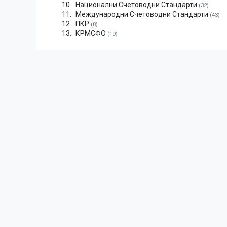
Национални Счетоводни Стандарти
(32)
Международни Счетоводни Стандарти
(43)
ПКР
(8)
КРМСФО
(19)