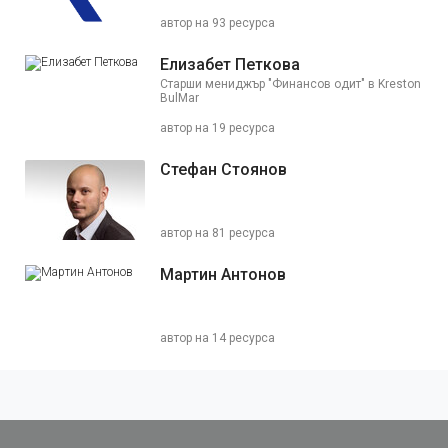
автор на 93 ресурса
Елизабет Петкова
Старши мениджър "Финансов одит" в Kreston
BulMar
автор на 19 ресурса
Стефан Стоянов
автор на 81 ресурса
Мартин Антонов
автор на 14 ресурса