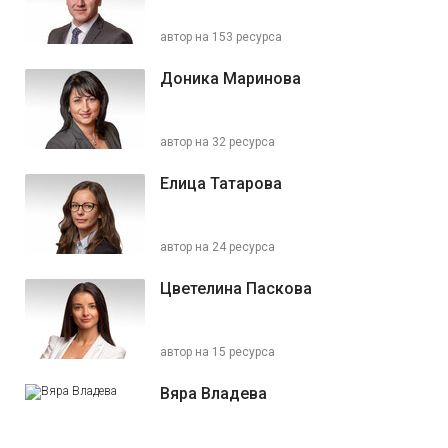
автор на 153 ресурса
Доника Маринова
автор на 32 ресурса
Елица Татарова
автор на 24 ресурса
Цветелина Паскова
автор на 15 ресурса
Вяра Владева