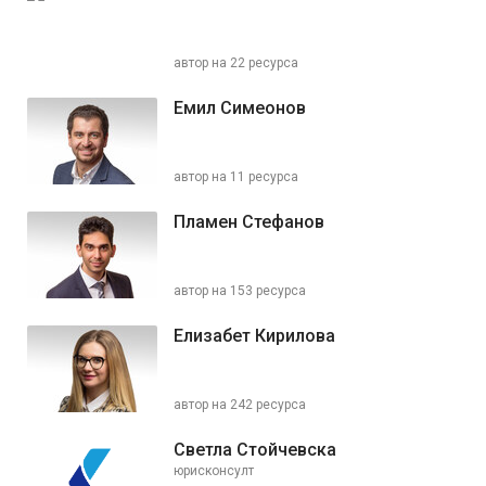
автор на 22 ресурса
Емил Симеонов
автор на 11 ресурса
Пламен Стефанов
автор на 153 ресурса
Елизабет Кирилова
автор на 242 ресурса
Светла Стойчевска
юрисконсулт