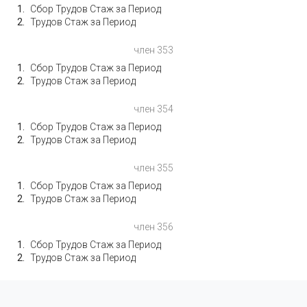
Сбор Трудов Стаж за Период
Трудов Стаж за Период
член 353
Сбор Трудов Стаж за Период
Трудов Стаж за Период
член 354
Сбор Трудов Стаж за Период
Трудов Стаж за Период
член 355
Сбор Трудов Стаж за Период
Трудов Стаж за Период
член 356
Сбор Трудов Стаж за Период
Трудов Стаж за Период