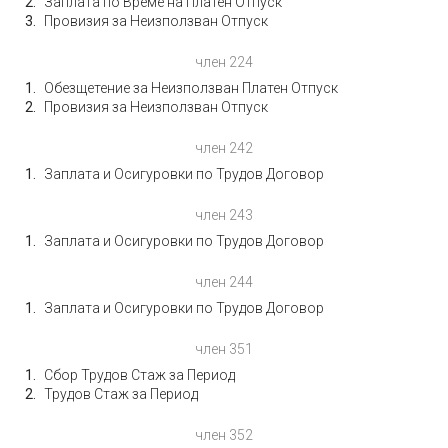
Заплата по Време на Платен Отпуск
Провизия за Неизползван Отпуск
член 224
Обезщетение за Неизползван Платен Отпуск
Провизия за Неизползван Отпуск
член 242
Заплата и Осигуровки по Трудов Договор
член 243
Заплата и Осигуровки по Трудов Договор
член 244
Заплата и Осигуровки по Трудов Договор
член 351
Сбор Трудов Стаж за Период
Трудов Стаж за Период
член 352