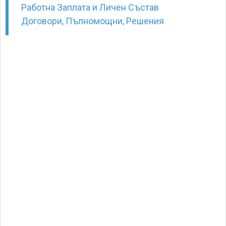
Работна Заплата и Личен Състав
Договори, Пълномощни, Решения