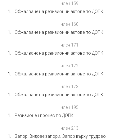
член 159
Обжалване на ревизионни актове по ДОПК
член 160
Обжалване на ревизионни актове по ДОПК
член 171
Обжалване на ревизионни актове по ДОПК
член 172
Обжалване на ревизионни актове по ДОПК
член 173
Обжалване на ревизионни актове по ДОПК
член 195
Ревизионен процес по ДОПК
член 213
Запор. Видове запори. Запор върху трудово