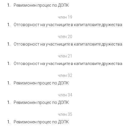
Ревизионен процес по ДОПК
член 19
Отговорност на участниците в капиталовите дружества
член 20
Отговорност на участниците в капиталовите дружества
член 21
Отговорност на участниците в капиталовите дружества
член 32
Ревизионен процес по ДОПК
член 34
Ревизионен процес по ДОПК
член 35
Ревизионен процес по ДОПК