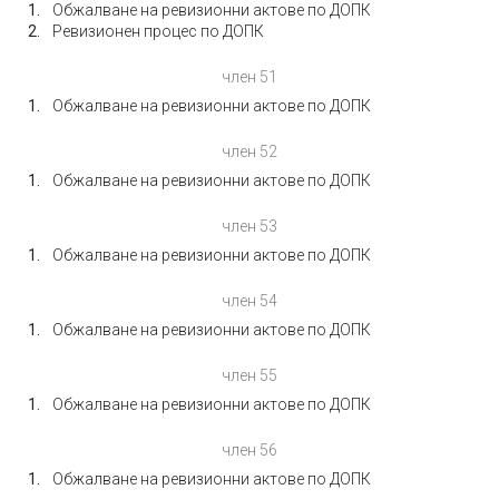
Обжалване на ревизионни актове по ДОПК
Ревизионен процес по ДОПК
член 51
Обжалване на ревизионни актове по ДОПК
член 52
Обжалване на ревизионни актове по ДОПК
член 53
Обжалване на ревизионни актове по ДОПК
член 54
Обжалване на ревизионни актове по ДОПК
член 55
Обжалване на ревизионни актове по ДОПК
член 56
Обжалване на ревизионни актове по ДОПК