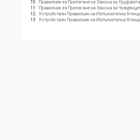
Правилник за Прилагане на Закона за Трудоват
Правилник за Прилагане на Закона за Чужденци
Устройствен Правилник на Изпълнителна Агенци
Устройствен Правилник на Изпълнителна Агенци