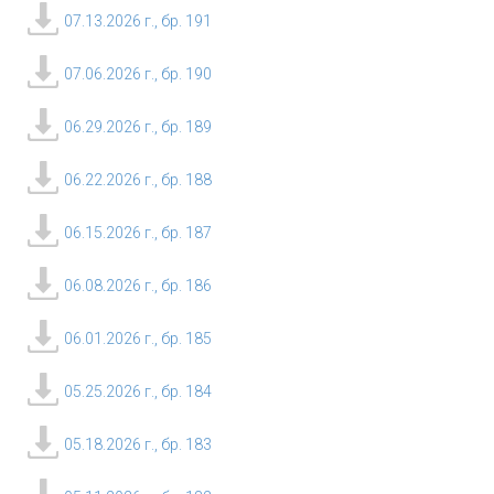
07.13.2026 г., бр. 191
07.06.2026 г., бр. 190
06.29.2026 г., бр. 189
06.22.2026 г., бр. 188
06.15.2026 г., бр. 187
06.08.2026 г., бр. 186
06.01.2026 г., бр. 185
05.25.2026 г., бр. 184
05.18.2026 г., бр. 183