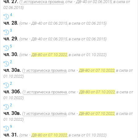
чл. 27.
(
1 историческа промяна
, отм. - ДВ-40 от 02.06.2015, в сила от
02.06.2015)
4
чл. 28.
(отм. - ДВ-40 от 02.06.2015, в сила от 02.06.2015)
3
чл. 29.
(отм. - ДВ-40 от 02.06.2015, в сила от 02.06.2015)
5
чл. 30.
(отм. -
ДВ-80 от 07.10.2022
, в сила от 01.10.2022)
2
чл. 30а.
(
1 историческа промяна
, отм. -
ДВ-80 от 07.10.2022
, в сила от
01.10.2022)
2
чл. 30б.
(
1 историческа промяна
, отм. -
ДВ-80 от 07.10.2022
, в сила от
01.10.2022)
2
чл. 30в.
(
1 историческа промяна
, отм. -
ДВ-80 от 07.10.2022
, в сила от
01.10.2022)
9
чл. 31.
(отм. -
ДВ-80 от 07.10.2022
, в сила от 01.10.2022)