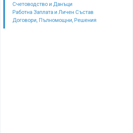
Счетоводство и Данъци
Работна Заплата и Личен Състав
Договори, Пълномощни, Решения