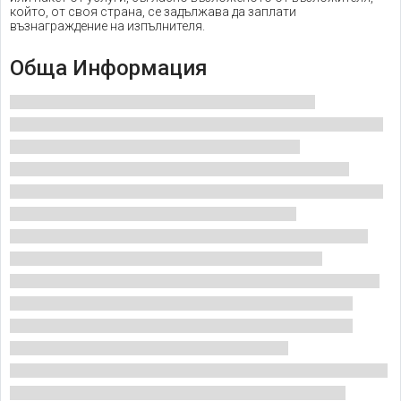
който, от своя страна, се задължава да заплати
възнаграждение на изпълнителя.
Обща Информация