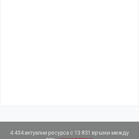
4 434 актуални ресурса с 13 831 връзки между