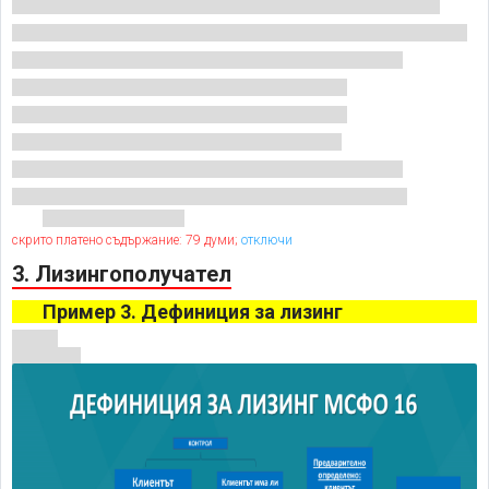
скрито платено съдържание: 79 думи;
отключи
3. Лизингополучател
Пример 3. Дефиниция за лизинг