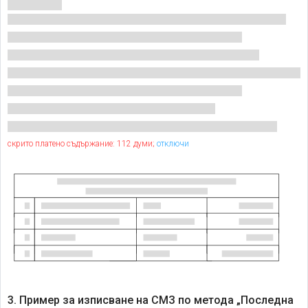
скрито платено съдържание: 112 думи;
отключи
3. Пример за изписване на СМЗ по метода „Последна