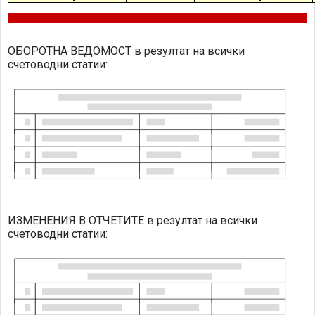
ОБОРОТНА ВЕДОМОСТ в резултат на всички
счетоводни статии:
ИЗМЕНЕНИЯ В ОТЧЕТИТЕ в резултат на всички
счетоводни статии: