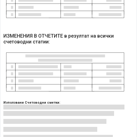
ИЗМЕНЕНИЯ В ОТЧЕТИТЕ в резултат на всички
счетоводни статии:
Използвани Счетоводни сметки: