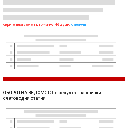
скрито платено съдържание: 46 думи;
отключи
ОБОРОТНА ВЕДОМОСТ в резултат на всички
счетоводни статии: