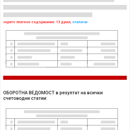
скрито платено съдържание: 13 думи;
отключи
ОБОРОТНА ВЕДОМОСТ в резултат на всички
счетоводни статии: