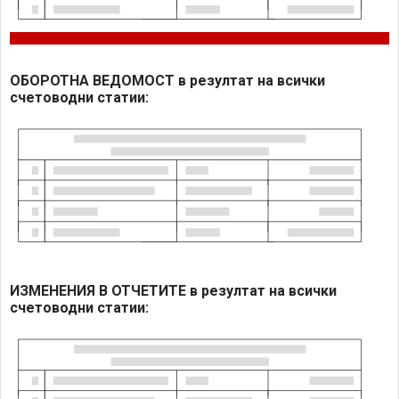
ОБОРОТНА ВЕДОМОСТ в резултат на всички
счетоводни статии:
ИЗМЕНЕНИЯ В ОТЧЕТИТЕ в резултат на всички
счетоводни статии: