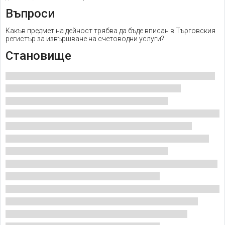
Въпроси
Какъв предмет на дейност трябва да бъде вписан в Търговския
регистър за извършване на счетоводни услуги?
Становище